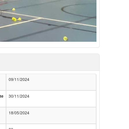
09/11/2024
te
30/11/2024
18/05/2024