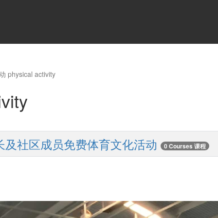
hysical activity
vity
家长及社区成员免费体育文化活动
0 Courses 课程