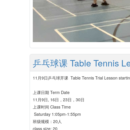
乒乓球课 Table Tennis L
11月9日乒乓球开课 Table Tennis Trial Lesson starting
上课日期 Term Date
11月9日, 16日，23日，30日
上课时间 Class Time
Saturday 1:05pm-1:55pm
班级规模：20人
class size: 20