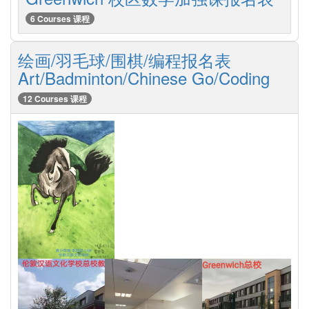
6 Courses 课程
绘画/羽毛球/围棋/编程报名表
Art/Badminton/Chinese Go/Coding
12 Courses 课程