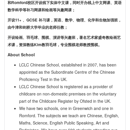
和Romford校区开设线下实体中文课，同时开办线上中文网课、英语
数学科学等补习网课和绘画等兴趣网课；
开设11+ 、GCSE 补习课，英语、数学、物理、化学和生物加强班，
由牛津和剑桥大学毕业的老师任教；
开设绘画、羽毛球、围棋、演讲等兴趣班，著名艺术家盛奇教绘画艺
术课，资深教练Kim教羽毛球，专业围棋老师教授围棋。
About School
LCLC Chinese School, established in 2007, has been
appointed as the Subordinate Centre of the Chinese
Proficiency Test in the UK.
LCLC Chinese School is registered as a provider of
childcare on non-domestic premises on the voluntary
part of the Childcare Register by Ofsted in the UK.
We have two schools, one in Greenwich and one in
Romford. The subjects we teach are Chinese, English,
Maths, Science, English Public Speaking, Art and