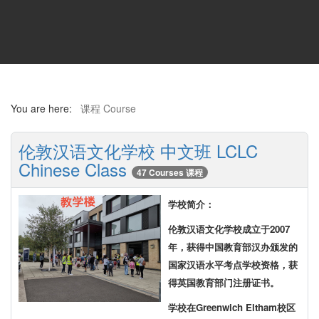
You are here:
课程 Course
伦敦汉语文化学校 中文班 LCLC
Chinese Class
47 Courses 课程
学校简介：
伦敦汉语文化学校成立于2007
年，获得中国教育部汉办颁发的
国家汉语水平考点学校资格，获
得英国教育部门注册证书。
学校在Greenwich Eltham校区