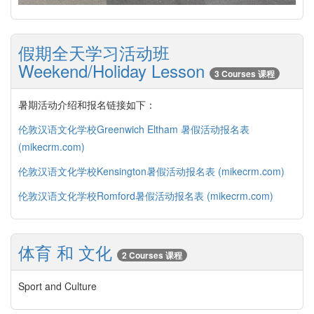
假期全天学习活动班
Weekend/Holiday Lesson
3 Courses 课程
暑期活动介绍和报名链接如下：
伦敦汉语文化学校Greenwich Eltham 暑假活动报名表
(mikecrm.com)
伦敦汉语文化学校Kensington暑假活动报名表 (mikecrm.com)
伦敦汉语文化学校Romford暑假活动报名表 (mikecrm.com)
体育 和 文化
2 Courses 课程
Sport and Culture