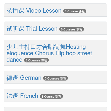
录播课 Video Lesson
1 Course 课程
试听课 Trial Lesson
0 Courses 课程
少儿主持口才合唱街舞Hosting
eloquence Chorus Hip hop street
dance
3 Courses 课程
德语 German
0 Courses 课程
法语 French
1 Course 课程