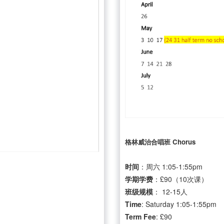
格林威治合唱班 Chorus
时间
：周六 1:05-1:55pm
学期学费
：£90（10次课）
班级规模
： 12-15人
Time
: Saturday 1:05-1:55pm
Term
Fee
: £90