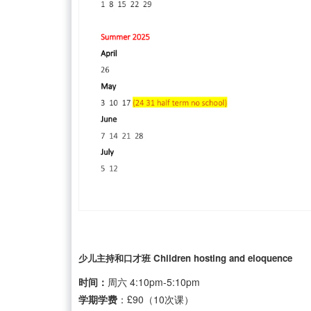
少儿主持和口才班 Children hosting and eloquence
时间：
周六 4:10pm-5:10pm
学期学费
：£90（10次课）