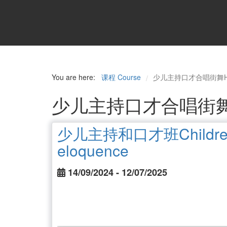
You are here:
课程 Course
少儿主持口才合唱街舞Hosting 
/
少儿主持口才合唱街舞Hostin
少儿主持和口才班Children h
eloquence
14/09/2024 - 12/07/2025