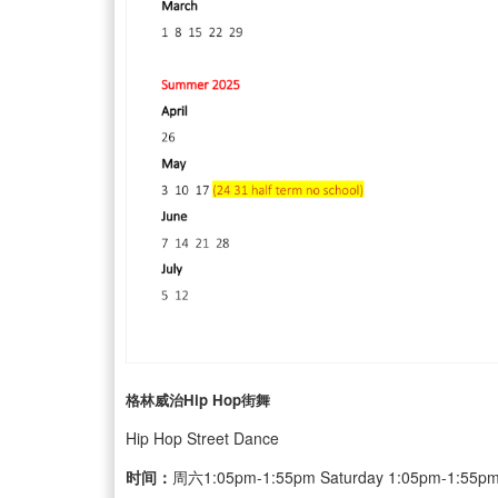
格林威治Hip Hop街舞
Hip Hop Street Dance
时间：
周六1:05pm-1:55pm Saturday 1:05pm-1:55p